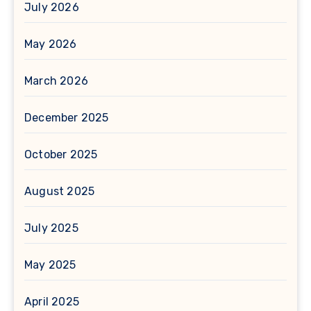
July 2026
May 2026
March 2026
December 2025
October 2025
August 2025
July 2025
May 2025
April 2025