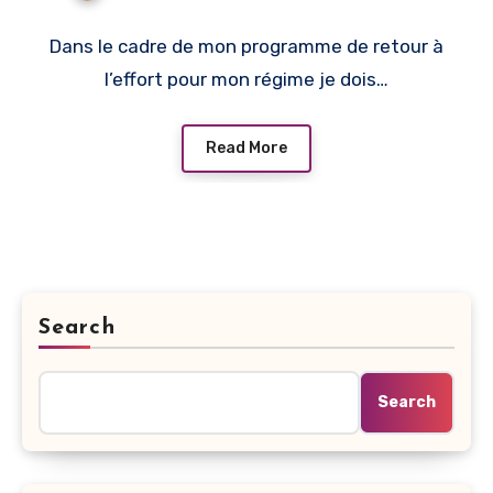
Dans le cadre de mon programme de retour à
l’effort pour mon régime je dois…
Read More
Search
Search