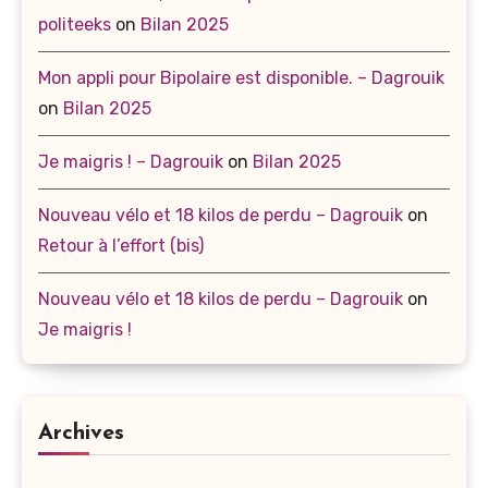
politeeks
on
Bilan 2025
Mon appli pour Bipolaire est disponible. – Dagrouik
on
Bilan 2025
Je maigris ! – Dagrouik
on
Bilan 2025
Nouveau vélo et 18 kilos de perdu – Dagrouik
on
Retour à l’effort (bis)
Nouveau vélo et 18 kilos de perdu – Dagrouik
on
Je maigris !
Archives