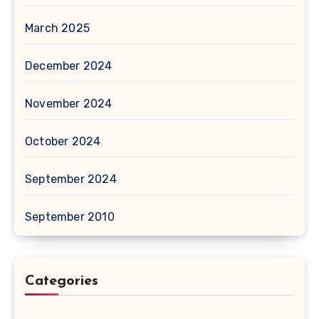
March 2025
December 2024
November 2024
October 2024
September 2024
September 2010
Categories