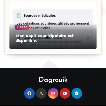
Perso
Mon appli pour Bipolaire est
disponible.
Dagrouik