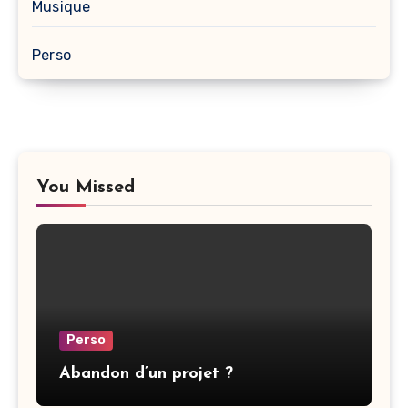
Musique
Perso
You Missed
Perso
Abandon d’un projet ?