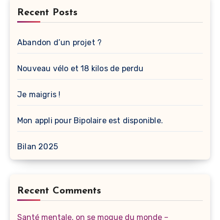
Recent Posts
Abandon d’un projet ?
Nouveau vélo et 18 kilos de perdu
Je maigris !
Mon appli pour Bipolaire est disponible.
Bilan 2025
Recent Comments
Santé mentale, on se moque du monde –