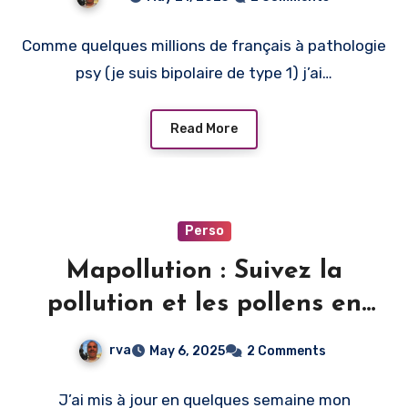
Comme quelques millions de français à pathologie
psy (je suis bipolaire de type 1) j’ai…
Read More
Perso
Mapollution : Suivez la
pollution et les pollens en
Europe gratuitement
rva
May 6, 2025
2 Comments
J’ai mis à jour en quelques semaine mon