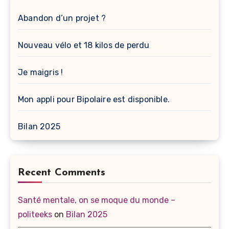
Abandon d’un projet ?
Nouveau vélo et 18 kilos de perdu
Je maigris !
Mon appli pour Bipolaire est disponible.
Bilan 2025
Recent Comments
Santé mentale, on se moque du monde –
politeeks
on
Bilan 2025