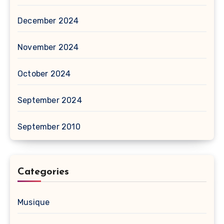
December 2024
November 2024
October 2024
September 2024
September 2010
Categories
Musique