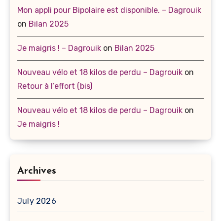
Mon appli pour Bipolaire est disponible. – Dagrouik
on
Bilan 2025
Je maigris ! – Dagrouik
on
Bilan 2025
Nouveau vélo et 18 kilos de perdu – Dagrouik
on
Retour à l’effort (bis)
Nouveau vélo et 18 kilos de perdu – Dagrouik
on
Je maigris !
Archives
July 2026