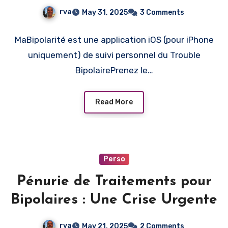
rva
May 31, 2025
3 Comments
MaBipolarité est une application iOS (pour iPhone
uniquement) de suivi personnel du Trouble
BipolairePrenez le…
Read More
Perso
Pénurie de Traitements pour
Bipolaires : Une Crise Urgente
rva
May 21, 2025
2 Comments