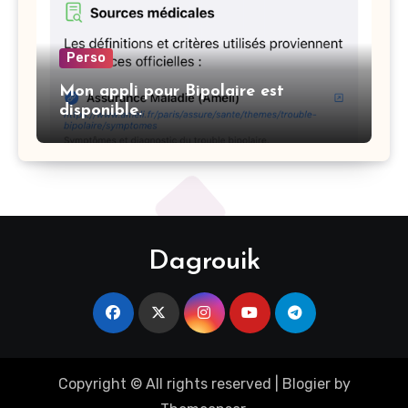
Perso
Mon appli pour Bipolaire est
disponible.
Dagrouik
Copyright © All rights reserved
|
Blogier
by