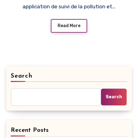
application de suivi de la pollution et…
Read More
Search
Search
Recent Posts