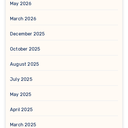
May 2026
March 2026
December 2025
October 2025
August 2025
July 2025
May 2025
April 2025
March 2025