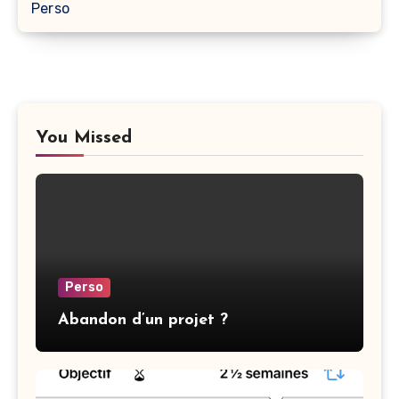
Perso
You Missed
Perso
Abandon d’un projet ?