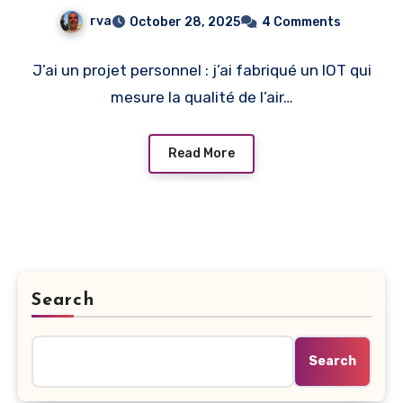
rva
October 28, 2025
4 Comments
J’ai un projet personnel : j’ai fabriqué un IOT qui
mesure la qualité de l’air…
Read More
Search
Search