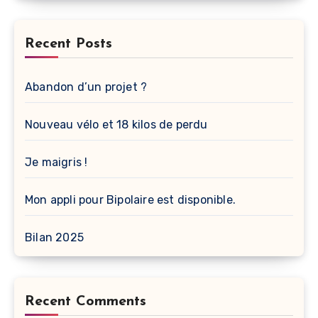
Recent Posts
Abandon d’un projet ?
Nouveau vélo et 18 kilos de perdu
Je maigris !
Mon appli pour Bipolaire est disponible.
Bilan 2025
Recent Comments