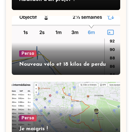
Perso
Nouveau vélo et 18 kilos de perdu
Perso
Je maigris !