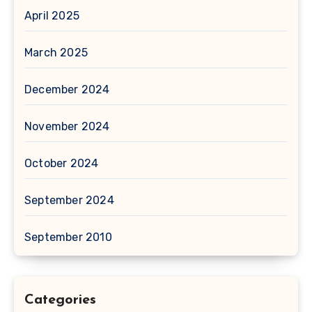
April 2025
March 2025
December 2024
November 2024
October 2024
September 2024
September 2010
Categories