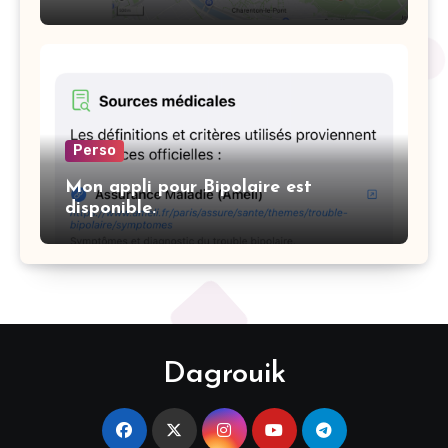
Perso
Mon appli pour Bipolaire est
disponible.
Dagrouik