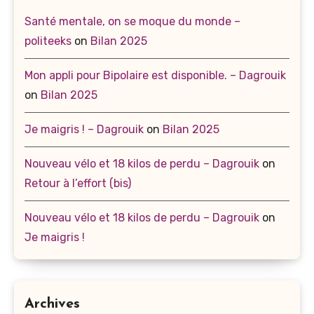
Santé mentale, on se moque du monde –
politeeks
on
Bilan 2025
Mon appli pour Bipolaire est disponible. – Dagrouik
on
Bilan 2025
Je maigris ! – Dagrouik
on
Bilan 2025
Nouveau vélo et 18 kilos de perdu – Dagrouik
on
Retour à l’effort (bis)
Nouveau vélo et 18 kilos de perdu – Dagrouik
on
Je maigris !
Archives