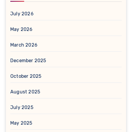
July 2026
May 2026
March 2026
December 2025
October 2025
August 2025
July 2025
May 2025