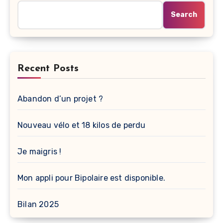
Search
Recent Posts
Abandon d’un projet ?
Nouveau vélo et 18 kilos de perdu
Je maigris !
Mon appli pour Bipolaire est disponible.
Bilan 2025