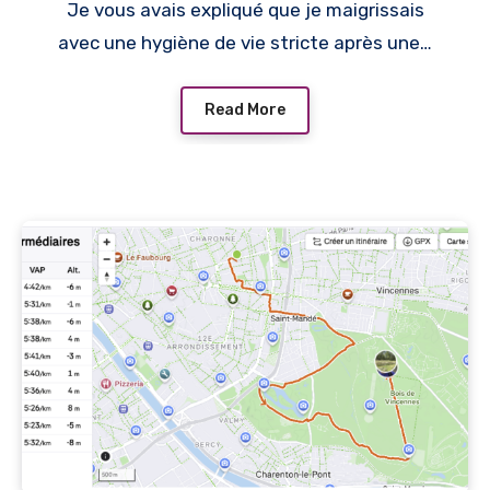
Je vous avais expliqué que je maigrissais
avec une hygiène de vie stricte après une…
Read More