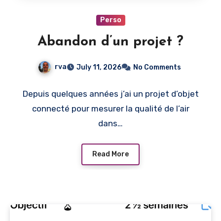
Perso
Abandon d’un projet ?
rva
July 11, 2026
No Comments
Depuis quelques années j’ai un projet d’objet
connecté pour mesurer la qualité de l’air
dans…
Read More