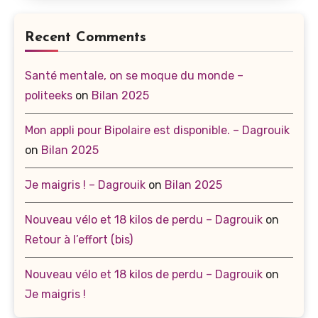
Recent Comments
Santé mentale, on se moque du monde –
politeeks
on
Bilan 2025
Mon appli pour Bipolaire est disponible. – Dagrouik
on
Bilan 2025
Je maigris ! – Dagrouik
on
Bilan 2025
Nouveau vélo et 18 kilos de perdu – Dagrouik
on
Retour à l’effort (bis)
Nouveau vélo et 18 kilos de perdu – Dagrouik
on
Je maigris !