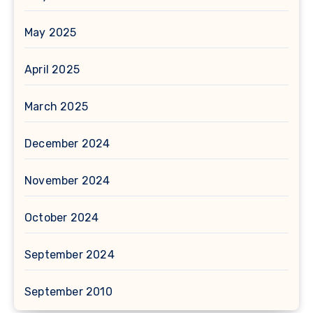
May 2025
April 2025
March 2025
December 2024
November 2024
October 2024
September 2024
September 2010