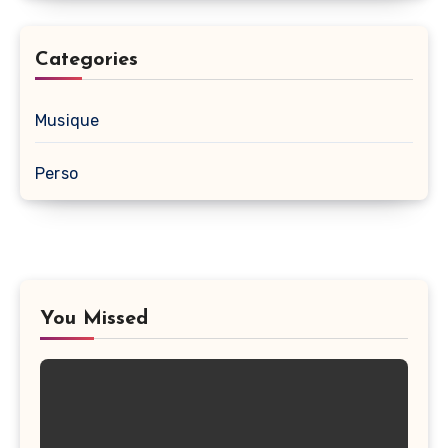
Categories
Musique
Perso
You Missed