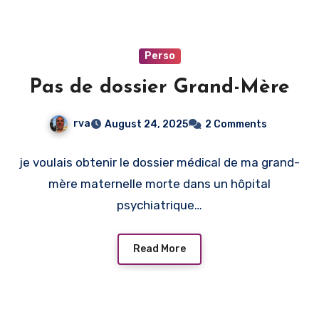
Perso
Pas de dossier Grand-Mère
rva
August 24, 2025
2 Comments
je voulais obtenir le dossier médical de ma grand-
mère maternelle morte dans un hôpital
psychiatrique…
Read More