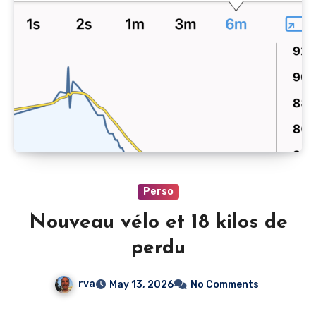
Perso
Nouveau vélo et 18 kilos de
perdu
rva
May 13, 2026
No Comments