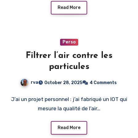
Read More
Perso
Filtrer l’air contre les
particules
rva
October 28, 2025
4 Comments
J’ai un projet personnel : j’ai fabriqué un IOT qui
mesure la qualité de l’air…
Read More