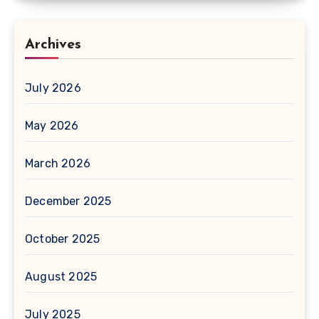
Archives
July 2026
May 2026
March 2026
December 2025
October 2025
August 2025
July 2025