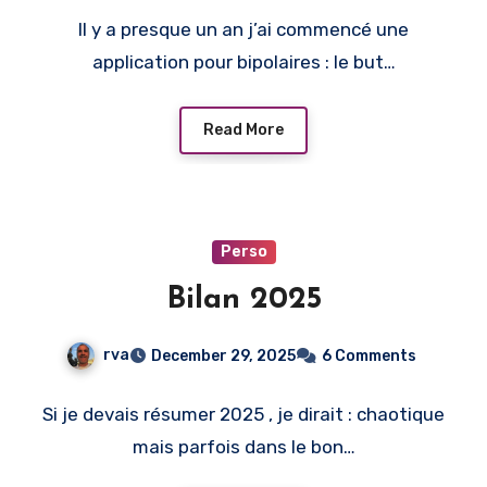
Il y a presque un an j’ai commencé une
application pour bipolaires : le but…
Read More
Perso
Bilan 2025
rva
December 29, 2025
6 Comments
Si je devais résumer 2025 , je dirait : chaotique
mais parfois dans le bon…