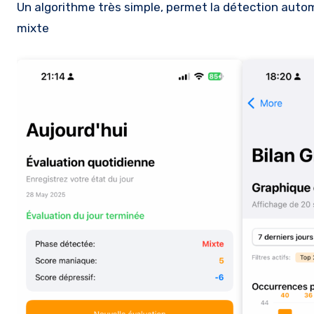
Un algorithme très simple, permet la détection auto
mixte