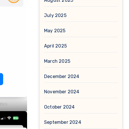
August 2025
July 2025
May 2025
April 2025
March 2025
December 2024
November 2024
lière
October 2024
September 2024