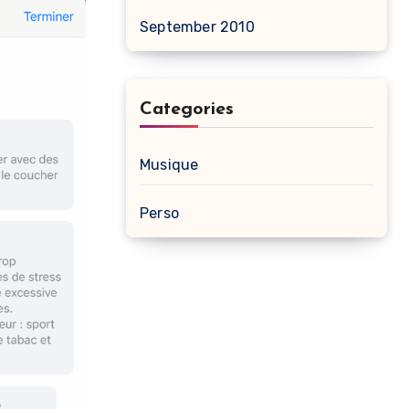
September 2010
Categories
Musique
Perso