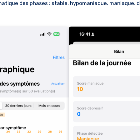
matique des phases : stable, hypomaniaque, maniaque, d