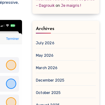
épressive,
– Dagrouik
on
Je maigris !
Archives
July 2026
May 2026
March 2026
December 2025
October 2025